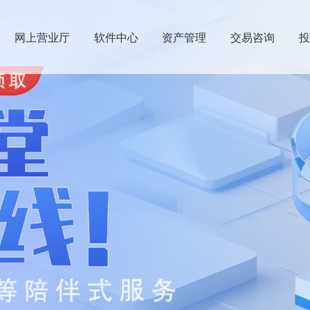
网上营业厅
软件中心
资产管理
交易咨询