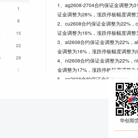
1、ag2608-2704合约保证金调整为
1
1
证金调整为28%，涨跌停板幅度调整为
8
2、cu2608合约保证金调整为22%，
证金调整为16%，涨跌停板幅度调整
4
15
3、al2608合约保证金调整为22%，
1
22
金调整为16%，涨跌停板幅度调整为
8
29
4、ni2608合约保证金调整为22%，
金调整为17%，涨跌停板幅度调整为1
5
5、sn2608合约保证金调整为22%，
证金调整为19%，涨跌停板幅度调整为
6、zn2608合约保证金调整为22%，
证金调整为16%，涨跌停板幅度调整
7、pb2608合约保证金调整为22%，
华创期
证金调整为16%，涨跌停板幅度调整
8、ao2608合约保证金调整为22%，