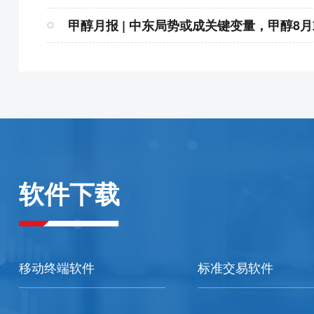
甲醇月报 | 中东局势或成关键变量，甲醇8
软件下载
移动终端软件
标准交易软件