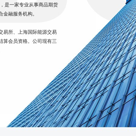
司，是一家专业从事商品期货
合金融服务机构。
交易所、上海国际能源交易
结算会员资格。公司现有三
。