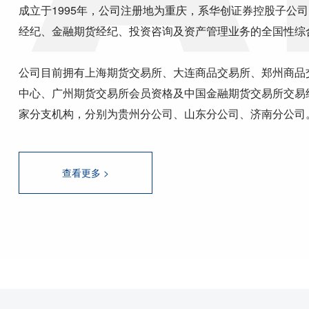
成立于1995年，公司注册地为重庆，系华创证券控股子公
经纪、金融期货经纪、投资咨询及资产管理业务的全国性综
公司目前拥有上海期货交易所、大连商品交易所、郑州商品
中心、广州期货交易所会员资格及中国金融期货交易所交易
家分支机构，分别为贵州分公司、山东分公司、济南分公司
查看更多 >