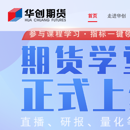
首页
走进华创