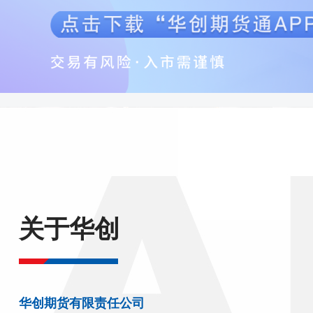
关于华创
华创期货有限责任公司