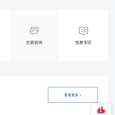
交易咨询
投教专区
查看更多 >