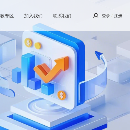
投教专区
加入我们
联系我们
登录
/
注册