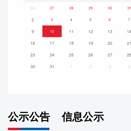
26
27
28
29
30
3
2
3
4
5
6
7
9
11
12
13
1
10
16
17
18
19
20
2
23
24
25
26
27
2
30
31
1
2
3
4
公示公告
信息公示