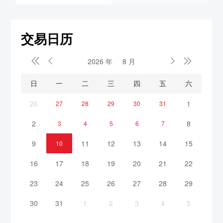
交易日历


2026 年
8 月


日
一
二
三
四
五
六
26
1
27
28
29
30
31
2
8
3
4
5
6
7
9
11
12
13
14
15
10
16
17
18
19
20
21
22
23
24
25
26
27
28
29
30
31
1
2
3
4
5