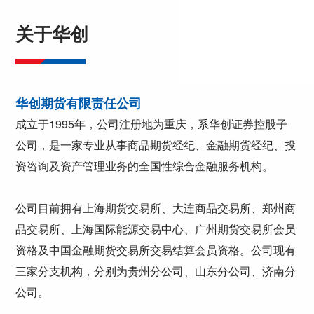
关于华创
华创期货有限责任公司
成立于1995年，公司注册地为重庆，系华创证券控股子
公司，是一家专业从事商品期货经纪、金融期货经纪、投
资咨询及资产管理业务的全国性综合金融服务机构。
公司目前拥有上海期货交易所、大连商品交易所、郑州商
品交易所、上海国际能源交易中心、广州期货交易所会员
资格及中国金融期货交易所交易结算会员资格。公司现有
三家分支机构，分别为贵州分公司、山东分公司、济南分
公司。