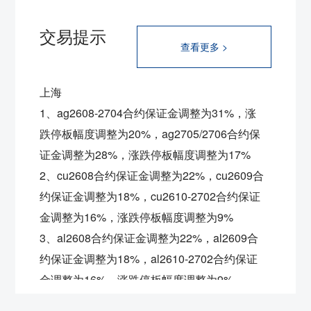
交易提示
查看更多 >
上海
1、ag2608-2704合约保证金调整为31%，涨
跌停板幅度调整为20%，ag2705/2706合约保
证金调整为28%，涨跌停板幅度调整为17%
2、cu2608合约保证金调整为22%，
cu2609合
约保证金调整为18%，
cu2610-2702合约保证
金调整为16%，涨跌停板幅度调整为9%
3、al2608合约保证金调整为22%，
al2609合
约保证金调整为18%，
al2610-2702合约保证
金调整为16%，涨跌停板幅度调整为9%
4、ni2608合约保证金调整为22%，
ni2609合