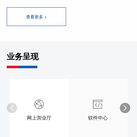
查看更多 >
业务呈现
网上营业厅
软件中心