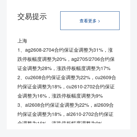
交易提示
查看更多 >
上海
1、ag2608-2704合约保证金调整为31%，涨
跌停板幅度调整为20%，ag2705/2706合约保
证金调整为28%，涨跌停板幅度调整为17%
2、cu2608合约保证金调整为22%，
cu2609合
约保证金调整为18%，
cu2610-2702合约保证
金调整为16%，涨跌停板幅度调整为9%
3、al2608合约保证金调整为22%，
al2609合
约保证金调整为18%，
al2610-2702合约保证
金调整为16%，涨跌停板幅度调整为9%
4、ni2608合约保证金调整为22%，
ni2609合