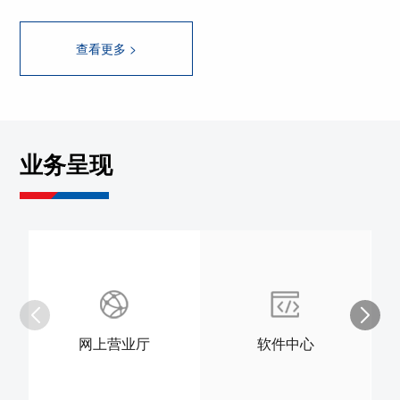
查看更多 >
业务呈现
网上营业厅
软件中心