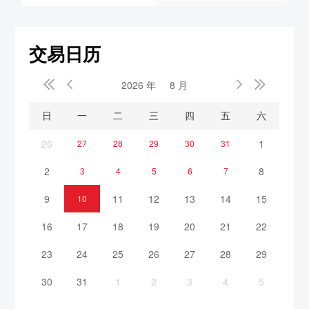
交易日历


2026 年
8 月


日
一
二
三
四
五
六
26
1
27
28
29
30
31
2
8
3
4
5
6
7
9
11
12
13
14
15
10
16
17
18
19
20
21
22
23
24
25
26
27
28
29
30
31
1
2
3
4
5