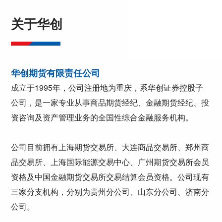
关于华创
华创期货有限责任公司
成立于1995年，公司注册地为重庆，系华创证券控股子
公司，是一家专业从事商品期货经纪、金融期货经纪、投
资咨询及资产管理业务的全国性综合金融服务机构。
公司目前拥有上海期货交易所、大连商品交易所、郑州商
品交易所、上海国际能源交易中心、广州期货交易所会员
资格及中国金融期货交易所交易结算会员资格。公司现有
三家分支机构，分别为贵州分公司、山东分公司、济南分
公司。