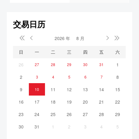
交易日历


2026 年
8 月


日
一
二
三
四
五
六
26
1
27
28
29
30
31
2
8
3
4
5
6
7
9
11
12
13
14
15
10
16
17
18
19
20
21
22
23
24
25
26
27
28
29
30
31
1
2
3
4
5