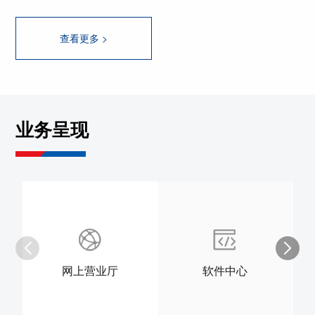
查看更多 >
业务呈现
网上营业厅
软件中心