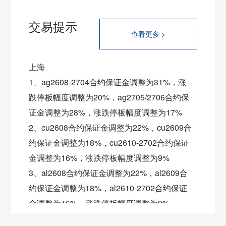
交易提示
查看更多 >
上海
1、ag2608-2704合约保证金调整为31%，涨
跌停板幅度调整为20%，ag2705/2706合约保
证金调整为28%，涨跌停板幅度调整为17%
2、cu2608合约保证金调整为22%，
cu2609合
约保证金调整为18%，
cu2610-2702合约保证
金调整为16%，涨跌停板幅度调整为9%
3、al2608合约保证金调整为22%，
al2609合
约保证金调整为18%，
al2610-2702合约保证
金调整为16%，涨跌停板幅度调整为9%
4、ni2608合约保证金调整为22%，
ni2609合