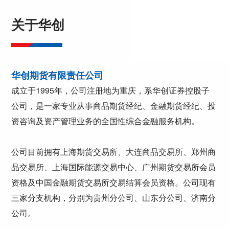
关于华创
华创期货有限责任公司
成立于1995年，公司注册地为重庆，系华创证券控股子
公司，是一家专业从事商品期货经纪、金融期货经纪、投
资咨询及资产管理业务的全国性综合金融服务机构。
公司目前拥有上海期货交易所、大连商品交易所、郑州商
品交易所、上海国际能源交易中心、广州期货交易所会员
资格及中国金融期货交易所交易结算会员资格。公司现有
三家分支机构，分别为贵州分公司、山东分公司、济南分
公司。