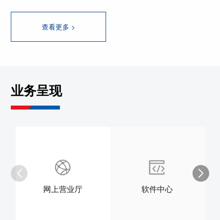
查看更多 >
业务呈现
网上营业厅
软件中心