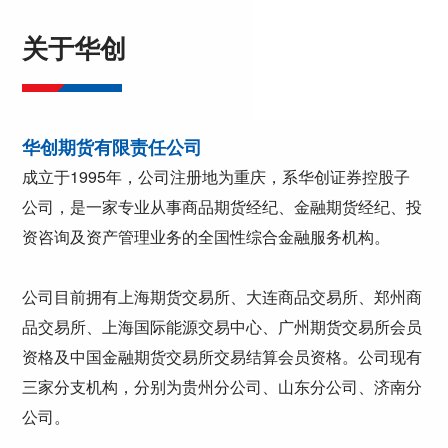
关于华创
华创期货有限责任公司
成立于1995年，公司注册地为重庆，系华创证券控股子
公司，是一家专业从事商品期货经纪、金融期货经纪、投
资咨询及资产管理业务的全国性综合金融服务机构。
公司目前拥有上海期货交易所、大连商品交易所、郑州商
品交易所、上海国际能源交易中心、广州期货交易所会员
资格及中国金融期货交易所交易结算会员资格。公司现有
三家分支机构，分别为贵州分公司、山东分公司、济南分
公司。