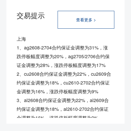
交易提示
查看更多 >
上海
1、ag2608-2704合约保证金调整为31%，涨
跌停板幅度调整为20%，ag2705/2706合约保
证金调整为28%，涨跌停板幅度调整为17%
2、cu2608合约保证金调整为22%，
cu2609合
约保证金调整为18%，
cu2610-2702合约保证
金调整为16%，涨跌停板幅度调整为9%
3、al2608合约保证金调整为22%，
al2609合
约保证金调整为18%，
al2610-2702合约保证
金调整为16%，涨跌停板幅度调整为9%
4、ni2608合约保证金调整为22%，
ni2609合