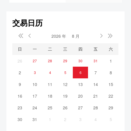
交易日历


2026 年
8 月


日
一
二
三
四
五
六
26
1
27
28
29
30
31
2
7
8
3
4
5
6
9
10
11
12
13
14
15
16
17
18
19
20
21
22
23
24
25
26
27
28
29
30
31
1
2
3
4
5