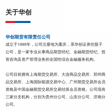
关于华创
华创期货有限责任公司
成立于1995年，公司注册地为重庆，系华创证券控股子
公司，是一家专业从事商品期货经纪、金融期货经纪、投
资咨询及资产管理业务的全国性综合金融服务机构。
公司目前拥有上海期货交易所、大连商品交易所、郑州商
品交易所、上海国际能源交易中心、广州期货交易所会员
资格及中国金融期货交易所交易结算会员资格。公司现有
三家分支机构，分别为贵州分公司、山东分公司、济南分
公司。