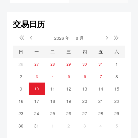
交易日历


2026 年
8 月


日
一
二
三
四
五
六
26
1
27
28
29
30
31
2
8
3
4
5
6
7
9
11
12
13
14
15
10
16
17
18
19
20
21
22
23
24
25
26
27
28
29
30
31
1
2
3
4
5