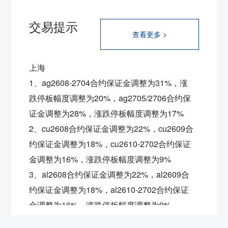
交易提示
查看更多 >
上海
1、ag2608-2704合约保证金调整为31%，涨
跌停板幅度调整为20%，ag2705/2706合约保
证金调整为28%，涨跌停板幅度调整为17%
2、cu2608合约保证金调整为22%，
cu2609合
约保证金调整为18%，
cu2610-2702合约保证
金调整为16%，涨跌停板幅度调整为9%
3、al2608合约保证金调整为22%，
al2609合
约保证金调整为18%，
al2610-2702合约保证
金调整为16%，涨跌停板幅度调整为9%
4、ni2608合约保证金调整为22%，
ni2609合