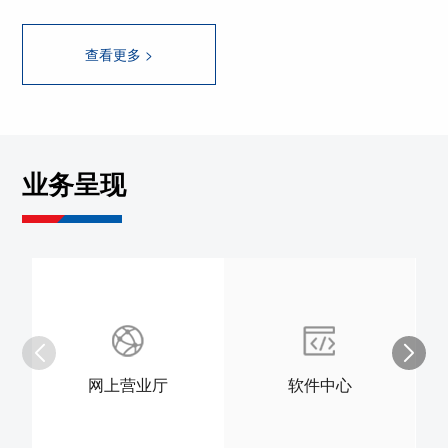
查看更多 >
业务呈现
网上营业厅
软件中心