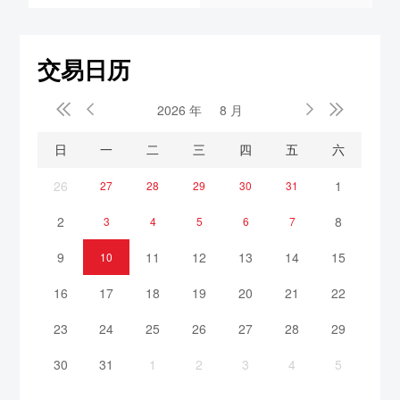
交易日历


2026 年
8 月


日
一
二
三
四
五
六
26
1
27
28
29
30
31
2
8
3
4
5
6
7
9
11
12
13
14
15
10
16
17
18
19
20
21
22
23
24
25
26
27
28
29
30
31
1
2
3
4
5