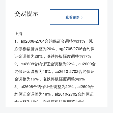
交易提示
查看更多 >
上海
1、ag2608-2704合约保证金调整为31%，涨
跌停板幅度调整为20%，ag2705/2706合约保
证金调整为28%，涨跌停板幅度调整为17%
2、cu2608合约保证金调整为22%，
cu2609合
约保证金调整为18%，
cu2610-2702合约保证
金调整为16%，涨跌停板幅度调整为9%
3、al2608合约保证金调整为22%，
al2609合
约保证金调整为18%，
al2610-2702合约保证
金调整为16%，涨跌停板幅度调整为9%
4、ni2608合约保证金调整为22%，
ni2609合