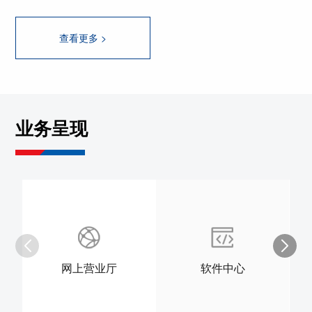
查看更多 >
业务呈现
网上营业厅
软件中心