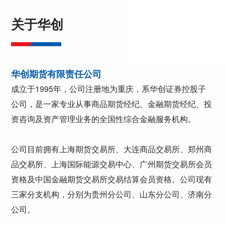
关于华创
华创期货有限责任公司
成立于1995年，公司注册地为重庆，系华创证券控股子
公司，是一家专业从事商品期货经纪、金融期货经纪、投
资咨询及资产管理业务的全国性综合金融服务机构。
公司目前拥有上海期货交易所、大连商品交易所、郑州商
品交易所、上海国际能源交易中心、广州期货交易所会员
资格及中国金融期货交易所交易结算会员资格。公司现有
三家分支机构，分别为贵州分公司、山东分公司、济南分
公司。