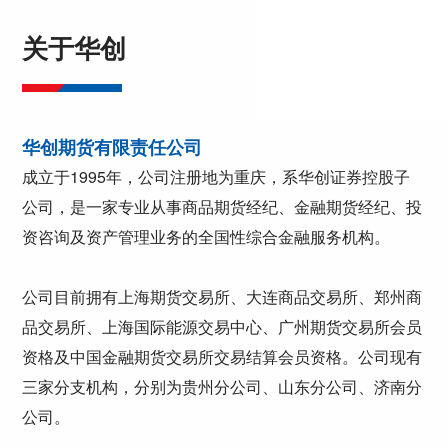
关于华创
华创期货有限责任公司
成立于1995年，公司注册地为重庆，系华创证券控股子
公司，是一家专业从事商品期货经纪、金融期货经纪、投
资咨询及资产管理业务的全国性综合金融服务机构。
公司目前拥有上海期货交易所、大连商品交易所、郑州商
品交易所、上海国际能源交易中心、广州期货交易所会员
资格及中国金融期货交易所交易结算会员资格。公司现有
三家分支机构，分别为贵州分公司、山东分公司、济南分
公司。