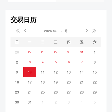
交易日历


2026 年
8 月


日
一
二
三
四
五
六
26
1
27
28
29
30
31
2
8
3
4
5
6
7
9
11
12
13
14
15
10
16
17
18
19
20
21
22
23
24
25
26
27
28
29
30
31
1
2
3
4
5