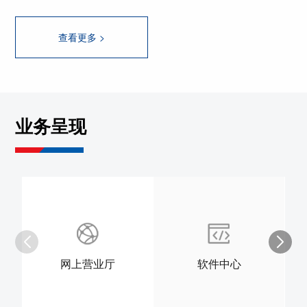
查看更多 >
业务呈现
网上营业厅
软件中心