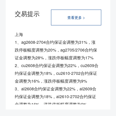
交易提示
查看更多 >
上海
1、ag2608-2704合约保证金调整为31%，涨
跌停板幅度调整为20%，ag2705/2706合约保
证金调整为28%，涨跌停板幅度调整为17%
2、cu2608合约保证金调整为22%，
cu2609合
约保证金调整为18%，
cu2610-2702合约保证
金调整为16%，涨跌停板幅度调整为9%
3、al2608合约保证金调整为22%，
al2609合
约保证金调整为18%，
al2610-2702合约保证
金调整为16%，涨跌停板幅度调整为9%
4、ni2608合约保证金调整为22%，
ni2609合