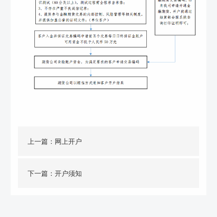
上一篇：
网上开户
下一篇：
开户须知