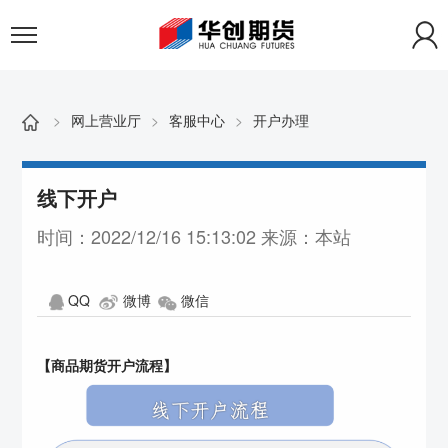
>
网上营业厅
>
客服中心
>
开户办理
线下开户
时间：2022/12/16 15:13:02 来源：本站
QQ
微博
微信
【商品期货开户流程】