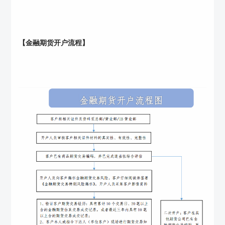
【金融期货开户流程】