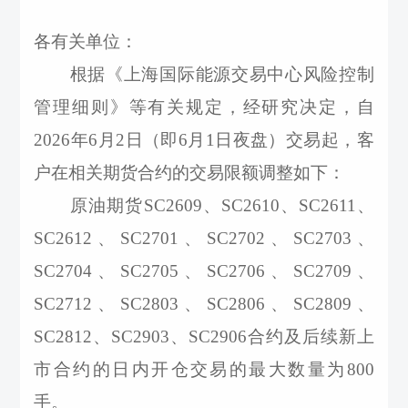
各有关单位：
根据《上海国际能源交易中心风险控制
管理细则》等有关规定，经研究决定，自
2026年6月2日（即6月1日夜盘）交易起，客
户在相关期货合约的交易限额调整如下：
原油期货
SC2609、SC2610、SC2611、
SC2612、SC2701、SC2702、SC2703、
SC2704、SC2705、SC2706、SC2709、
SC2712、SC2803、SC2806、SC2809、
SC2812、SC2903、SC2906合约及后续新上
市合约的日内开仓交易的最大数量为800
手。