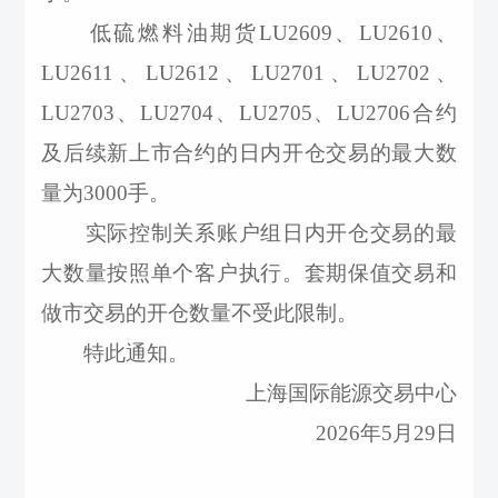
低硫燃料油期货
LU2609、LU2610、
LU2611、LU2612、LU2701、LU2702、
LU2703、LU2704、LU2705、LU2706合约
及后续新上市合约的日内开仓交易的最大数
量为3000手。
实际控制关系账户组日内开仓交易的最
大数量按照单个客户执行。套期保值交易和
做市交易的开仓数量不受此限制。
特此通知。
上海国际能源交易中心
2026年5月29日