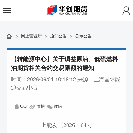
>
网上营业厅
>
通知公告
>
公示公告
【转能源中心】关于调整原油、低硫燃料
油期货相关合约交易限额的通知
时间：2026/06/01 10:18:12 来源：上海国际能
源交易中心
QQ
微博
微信
上能发〔
2026〕64号