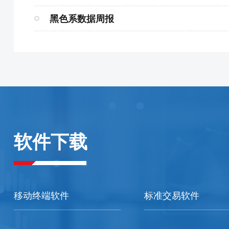
黑色系数据周报
软件下载
移动终端软件
标准交易软件