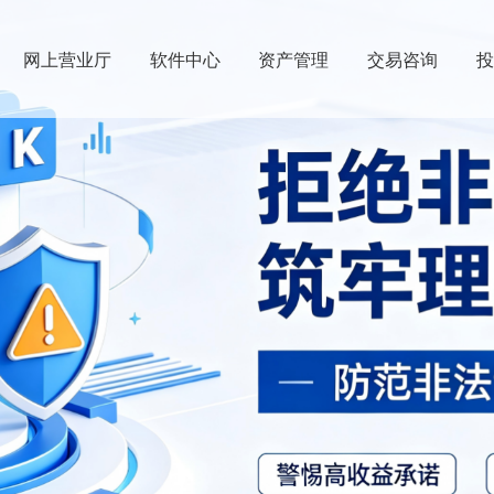
网上营业厅
软件中心
资产管理
交易咨询