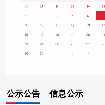
26
27
28
29
30
3
2
3
4
5
6
7
9
10
11
12
13
1
16
17
18
19
20
2
23
24
25
26
27
2
30
31
1
2
3
4
公示公告
信息公示