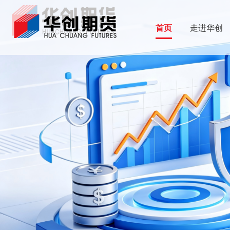
首页
走进华创