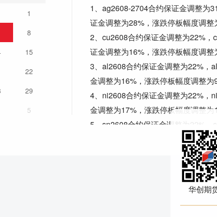
1、ag2608-2704合约保证金调整为
1
1
证金调整为28%，涨跌停板幅度调整为
8
2、cu2608合约保证金调整为22%，
证金调整为16%，涨跌停板幅度调整
4
15
3、al2608合约保证金调整为22%，
1
22
金调整为16%，涨跌停板幅度调整为
8
29
4、ni2608合约保证金调整为22%，
金调整为17%，涨跌停板幅度调整为1
5
5、sn2608合约保证金调整为22%，
证金调整为19%，涨跌停板幅度调整为
6、zn2608合约保证金调整为22%，
证金调整为16%，涨跌停板幅度调整
7、pb2608合约保证金调整为22%，
华创期
证金调整为16%，涨跌停板幅度调整
8、ao2608合约保证金调整为22%，