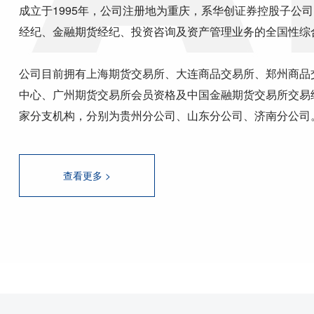
成立于1995年，公司注册地为重庆，系华创证券控股子公
经纪、金融期货经纪、投资咨询及资产管理业务的全国性综
公司目前拥有上海期货交易所、大连商品交易所、郑州商品
中心、广州期货交易所会员资格及中国金融期货交易所交易
家分支机构，分别为贵州分公司、山东分公司、济南分公司
查看更多 >