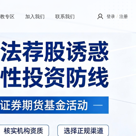
投教专区
加入我们
联系我们
登录
/
注册