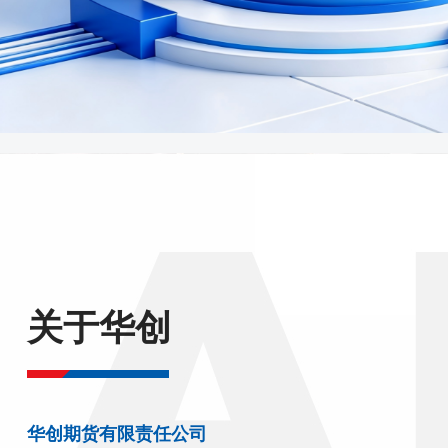
关于华创
华创期货有限责任公司