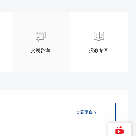
交易咨询
投教专区
查看更多 >