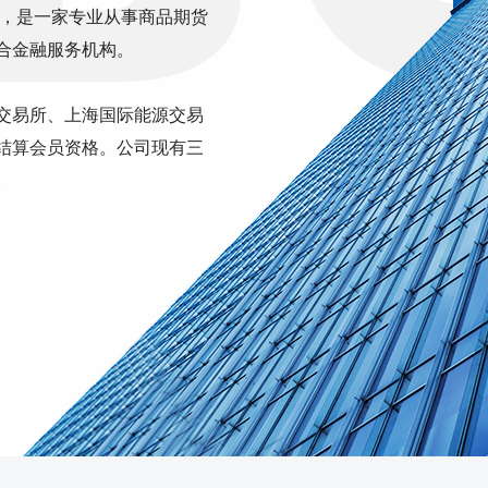
司，是一家专业从事商品期货
合金融服务机构。
交易所、上海国际能源交易
结算会员资格。公司现有三
。