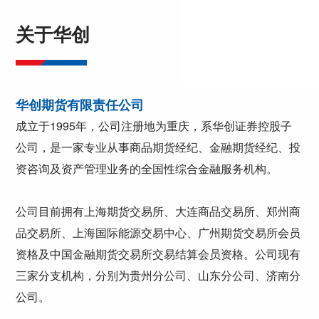
关于华创
华创期货有限责任公司
成立于1995年，公司注册地为重庆，系华创证券控股子
公司，是一家专业从事商品期货经纪、金融期货经纪、投
资咨询及资产管理业务的全国性综合金融服务机构。
公司目前拥有上海期货交易所、大连商品交易所、郑州商
品交易所、上海国际能源交易中心、广州期货交易所会员
资格及中国金融期货交易所交易结算会员资格。公司现有
三家分支机构，分别为贵州分公司、山东分公司、济南分
公司。