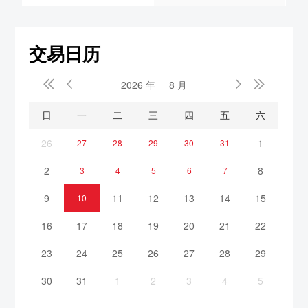
交易日历


2026 年
8 月


日
一
二
三
四
五
六
26
1
27
28
29
30
31
2
8
3
4
5
6
7
9
11
12
13
14
15
10
16
17
18
19
20
21
22
23
24
25
26
27
28
29
30
31
1
2
3
4
5