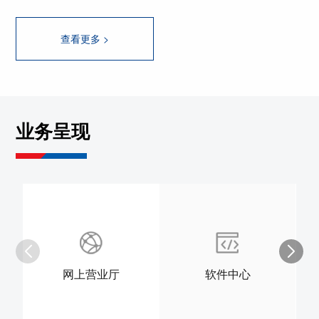
查看更多 >
业务呈现
网上营业厅
软件中心