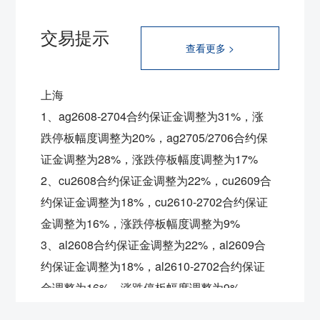
交易提示
查看更多 >
上海
1、ag2608-2704合约保证金调整为31%，涨
跌停板幅度调整为20%，ag2705/2706合约保
证金调整为28%，涨跌停板幅度调整为17%
2、cu2608合约保证金调整为22%，
cu2609合
约保证金调整为18%，
cu2610-2702合约保证
金调整为16%，涨跌停板幅度调整为9%
3、al2608合约保证金调整为22%，
al2609合
约保证金调整为18%，
al2610-2702合约保证
金调整为16%，涨跌停板幅度调整为9%
4、ni2608合约保证金调整为22%，
ni2609合