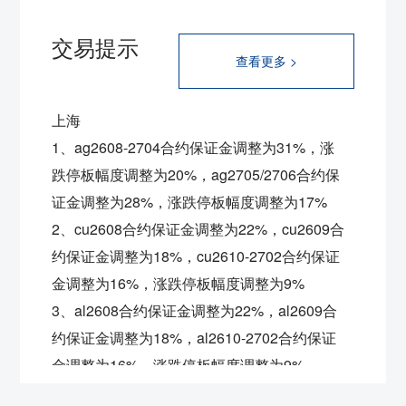
交易提示
查看更多 >
上海
1、ag2608-2704合约保证金调整为31%，涨
跌停板幅度调整为20%，ag2705/2706合约保
证金调整为28%，涨跌停板幅度调整为17%
2、cu2608合约保证金调整为22%，
cu2609合
约保证金调整为18%，
cu2610-2702合约保证
金调整为16%，涨跌停板幅度调整为9%
3、al2608合约保证金调整为22%，
al2609合
约保证金调整为18%，
al2610-2702合约保证
金调整为16%，涨跌停板幅度调整为9%
4、ni2608合约保证金调整为22%，
ni2609合