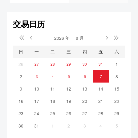
交易日历


2026 年
8 月


日
一
二
三
四
五
六
26
1
27
28
29
30
31
2
8
3
4
5
6
7
9
10
11
12
13
14
15
16
17
18
19
20
21
22
23
24
25
26
27
28
29
30
31
1
2
3
4
5