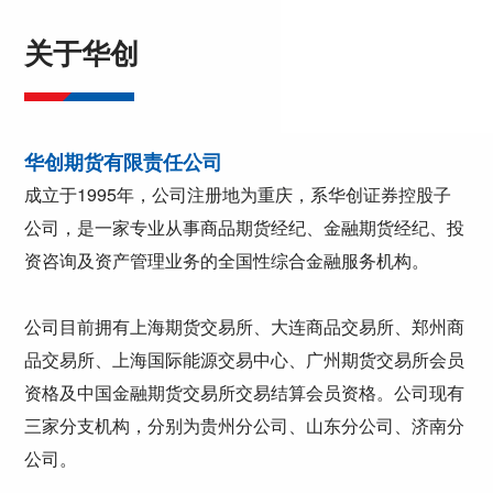
关于华创
华创期货有限责任公司
成立于1995年，公司注册地为重庆，系华创证券控股子
公司，是一家专业从事商品期货经纪、金融期货经纪、投
资咨询及资产管理业务的全国性综合金融服务机构。
公司目前拥有上海期货交易所、大连商品交易所、郑州商
品交易所、上海国际能源交易中心、广州期货交易所会员
资格及中国金融期货交易所交易结算会员资格。公司现有
三家分支机构，分别为贵州分公司、山东分公司、济南分
公司。