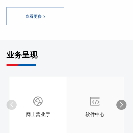
查看更多 >
业务呈现
网上营业厅
软件中心