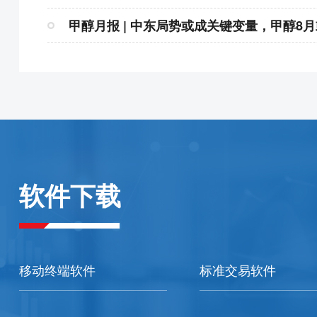
甲醇月报 | 中东局势或成关键变量，甲醇8
软件下载
移动终端软件
标准交易软件