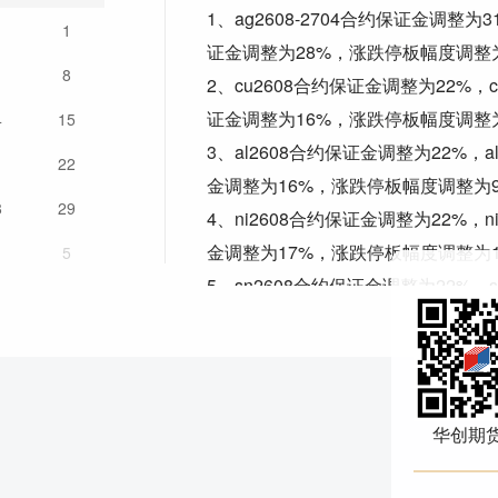
1、ag2608-2704合约保证金调整为
1
1
证金调整为28%，涨跌停板幅度调整为
8
2、cu2608合约保证金调整为22%，
证金调整为16%，涨跌停板幅度调整
4
15
3、al2608合约保证金调整为22%，
1
22
金调整为16%，涨跌停板幅度调整为
8
29
4、ni2608合约保证金调整为22%，
金调整为17%，涨跌停板幅度调整为1
5
5、sn2608合约保证金调整为22%，
证金调整为19%，涨跌停板幅度调整为
6、zn2608合约保证金调整为22%，
证金调整为16%，涨跌停板幅度调整
7、pb2608合约保证金调整为22%，
华创期
证金调整为16%，涨跌停板幅度调整
8、ao2608合约保证金调整为22%，