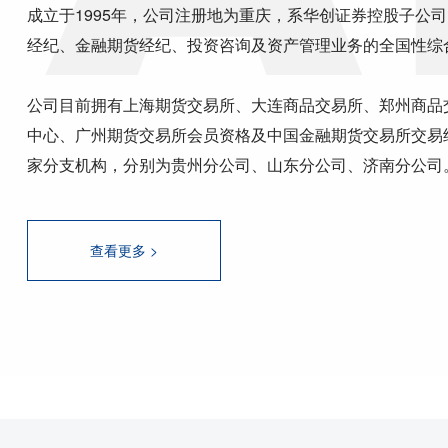
成立于1995年，公司注册地为重庆，系华创证券控股子公
经纪、金融期货经纪、投资咨询及资产管理业务的全国性综
公司目前拥有上海期货交易所、大连商品交易所、郑州商品
中心、广州期货交易所会员资格及中国金融期货交易所交易
家分支机构，分别为贵州分公司、山东分公司、济南分公司
查看更多 >