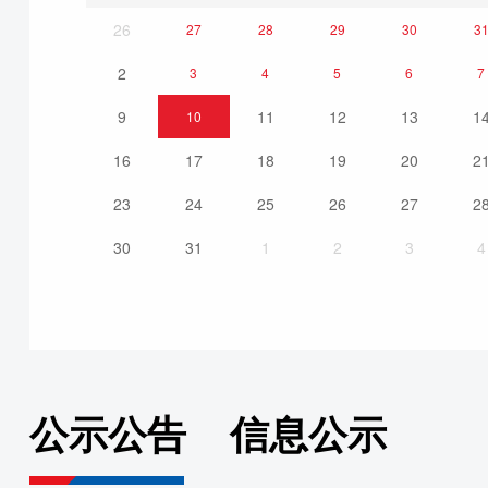
26
27
28
29
30
3
2
3
4
5
6
7
9
11
12
13
1
10
16
17
18
19
20
2
23
24
25
26
27
2
30
31
1
2
3
4
公示公告
信息公示