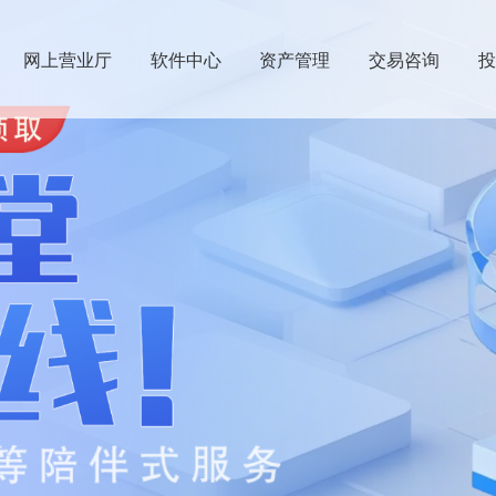
网上营业厅
软件中心
资产管理
交易咨询