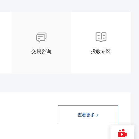
交易咨询
投教专区
查看更多 >