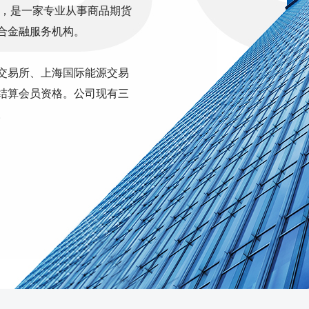
司，是一家专业从事商品期货
合金融服务机构。
交易所、上海国际能源交易
结算会员资格。公司现有三
。