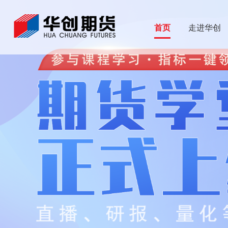
首页
走进华创