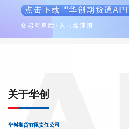
关于华创
华创期货有限责任公司