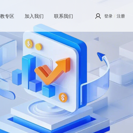
投教专区
加入我们
联系我们
登录
/
注册